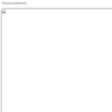
Ortsvorsteherin