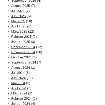
September 2025
(4)
August 2025
(7)
Juli 2025
(7)
Juni 2025
(6)
Mai 2025
(10)
April 2025
(6)
März 2025
(12)
Februar 2025
(2)
Januar 2025
(3)
Dezember 2024
(12)
November 2024
(10)
Oktober 2024
(4)
September 2024
(7)
August 2024
(1)
Juli 2024
(8)
Juni 2024
(12)
Mai 2024
(2)
April 2024
(9)
März 2024
(2)
Februar 2024
(6)
Januar 2024
(4)