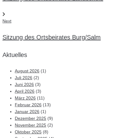
Next
Next
Sitzung des Ortsbeirates Burg/Salm
Aktuelles
August 2026
(1)
Juli 2026
(2)
Juni 2026
(3)
April 2026
(3)
März 2026
(11)
Februar 2026
(13)
Januar 2026
(1)
Dezember 2025
(9)
November 2025
(2)
Oktober 2025
(8)