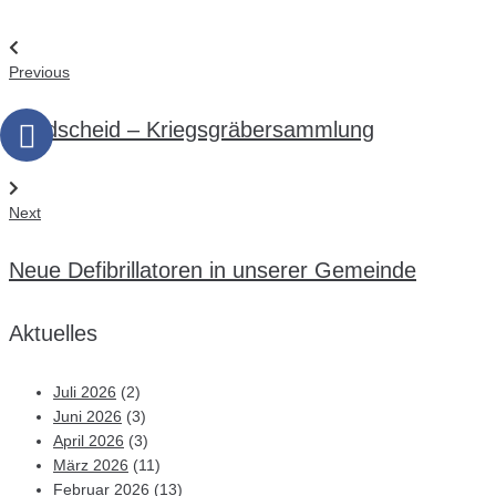
Previous
Landscheid – Kriegsgräbersammlung
Next
Neue Defibrillatoren in unserer Gemeinde
Aktuelles
Juli 2026
(2)
Juni 2026
(3)
April 2026
(3)
März 2026
(11)
Februar 2026
(13)