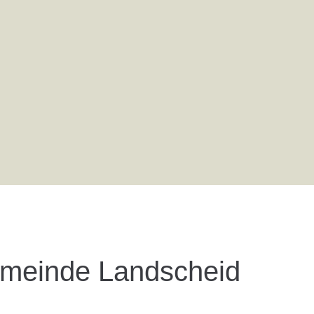
emeinde Landscheid