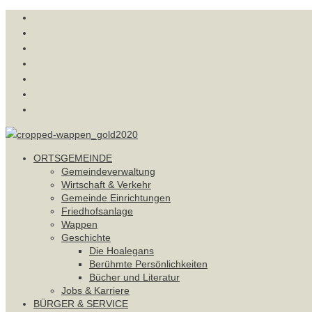
ORTSGEMEINDE
Gemeindeverwaltung
Wirtschaft & Verkehr
Gemeinde Einrichtungen
Friedhofsanlage
Wappen
Geschichte
Die Hoalegans
Berühmte Persönlichkeiten
Bücher und Literatur
Jobs & Karriere
BÜRGER & SERVICE