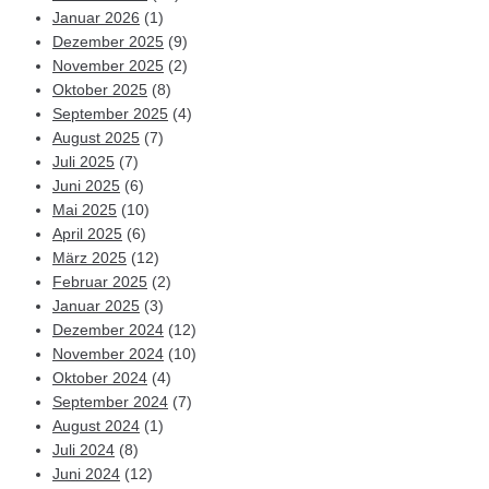
Januar 2026
(1)
Dezember 2025
(9)
November 2025
(2)
Oktober 2025
(8)
September 2025
(4)
August 2025
(7)
Juli 2025
(7)
Juni 2025
(6)
Mai 2025
(10)
April 2025
(6)
März 2025
(12)
Februar 2025
(2)
Januar 2025
(3)
Dezember 2024
(12)
November 2024
(10)
Oktober 2024
(4)
September 2024
(7)
August 2024
(1)
Juli 2024
(8)
Juni 2024
(12)