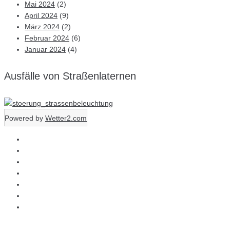
Mai 2024
(2)
April 2024
(9)
März 2024
(2)
Februar 2024
(6)
Januar 2024
(4)
Ausfälle von Straßenlaternen
Powered by
Wetter2.com